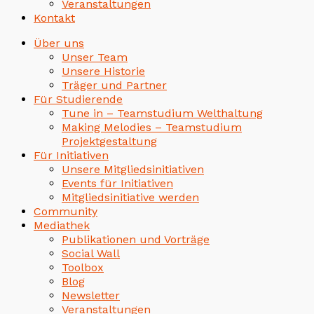
Veranstaltungen
Kontakt
Über uns
Unser Team
Unsere Historie
Träger und Partner
Für Studierende
Tune in – Teamstudium Welthaltung
Making Melodies – Teamstudium
Projektgestaltung
Für Initiativen
Unsere Mitgliedsinitiativen
Events für Initiativen
Mitgliedsinitiative werden
Community
Mediathek
Publikationen und Vorträge
Social Wall
Toolbox
Blog
Newsletter
Veranstaltungen