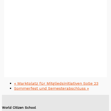
«
Marktplatz für Mitgliedsinitiativen SoSe 23
Sommerfest und Semesterabschluss
»
World Citizen School