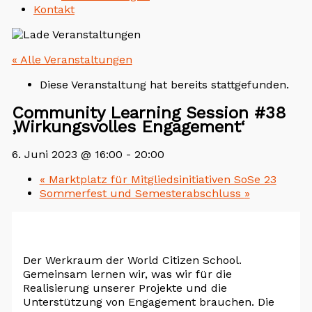
Kontakt
« Alle Veranstaltungen
Diese Veranstaltung hat bereits stattgefunden.
Community Learning Session #38
‚Wirkungsvolles Engagement‘
6. Juni 2023 @ 16:00
-
20:00
«
Marktplatz für Mitgliedsinitiativen SoSe 23
Sommerfest und Semesterabschluss
»
Der Werkraum der World Citizen School.
Gemeinsam lernen wir, was wir für die
Realisierung unserer Projekte und die
Unterstützung von Engagement brauchen. Die