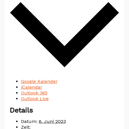
Google Kalender
iCalendar
Outlook 365
Outlook Live
Details
Datum:
6. Juni 2023
Zeit: