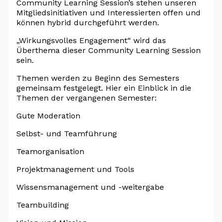
Community Learning Session’s stehen unseren
Mitgliedsinitiativen und Interessierten offen und
können hybrid durchgeführt werden.
„Wirkungsvolles Engagement“ wird das
Überthema dieser Community Learning Session
sein.
Themen werden zu Beginn des Semesters
gemeinsam festgelegt. Hier ein Einblick in die
Themen der vergangenen Semester:
Gute Moderation
Selbst- und Teamführung
Teamorganisation
Projektmanagement und Tools
Wissensmanagement und -weitergabe
Teambuilding