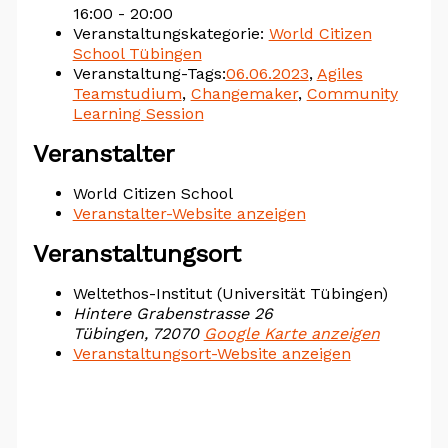
16:00 - 20:00
Veranstaltungskategorie:
World Citizen
School Tübingen
Veranstaltung-Tags:
06.06.2023
,
Agiles
Teamstudium
,
Changemaker
,
Community
Learning Session
Veranstalter
World Citizen School
Veranstalter-Website anzeigen
Veranstaltungsort
Weltethos-Institut (Universität Tübingen)
Hintere Grabenstrasse 26
Tübingen
,
72070
Google Karte anzeigen
Veranstaltungsort-Website anzeigen