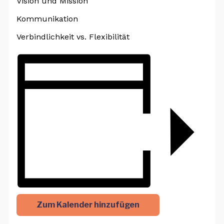
Vision und Mission
Kommunikation
Verbindlichkeit vs. Flexibilität
Zum Kalender hinzufügen